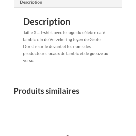
Description
Description
Taille XL.
T-shirt avec le logo du célèbre café
lambic « In de Verzekering tegen de Grote
Dorst » sur le devant et les noms des
producteurs locaux de lambic et de gueuze au
verso.
Produits similaires