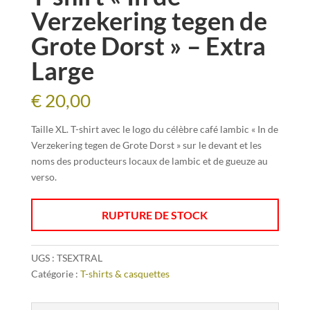
Verzekering tegen de
Grote Dorst » – Extra
Large
€
20,00
Taille XL.
T-shirt avec le logo du célèbre café lambic « In de
Verzekering tegen de Grote Dorst » sur le devant et les
noms des producteurs locaux de lambic et de gueuze au
verso.
RUPTURE DE STOCK
UGS :
TSEXTRAL
Catégorie :
T-shirts & casquettes