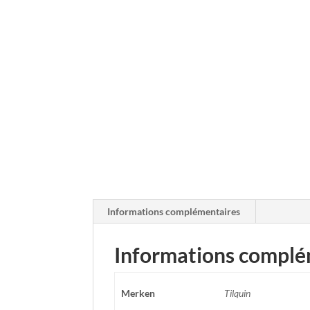
Informations complémentaires
Informations complé
Merken
Tilquin