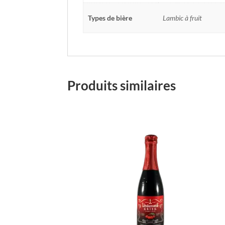
Types de bière
Lambic à fruit
Produits similaires