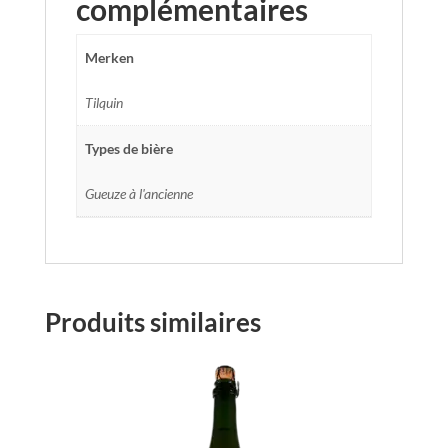
complémentaires
Merken
Tilquin
Types de bière
Gueuze à l'ancienne
Produits similaires