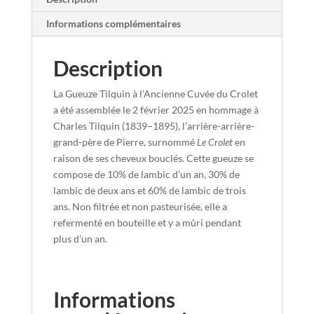
Informations complémentaires
Description
La Gueuze Tilquin à l’Ancienne Cuvée du Crolet
a été assemblée le 2 février 2025 en hommage à
Charles Tilquin (1839–1895), l’arrière-arrière-
grand-père de Pierre, surnommé
Le Crolet
en
raison de ses cheveux bouclés. Cette gueuze se
compose de 10% de lambic d’un an, 30% de
lambic de deux ans et 60% de lambic de trois
ans. Non filtrée et non pasteurisée, elle a
refermenté en bouteille et y a mûri pendant
plus d’un an.
Informations