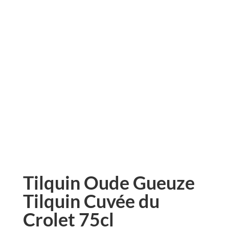
Tilquin Oude Gueuze
Tilquin Cuvée du
Crolet 75cl