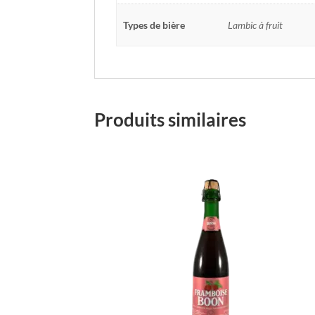
Types de bière
Lambic à fruit
Produits similaires