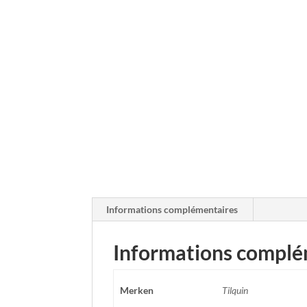
Informations complémentaires
Informations complé
Merken
Tilquin