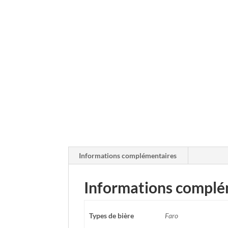
Informations complémentaires
Informations complé
Types de bière
Faro