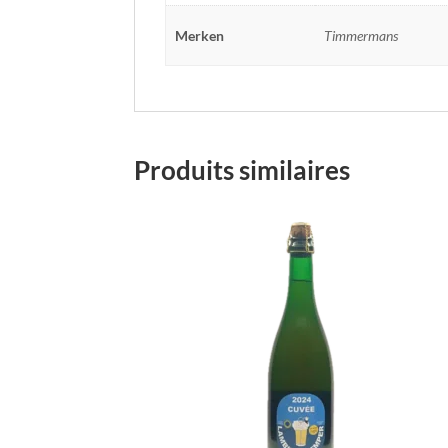
Merken
Timmermans
Produits similaires