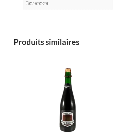
Timmermans
Produits similaires