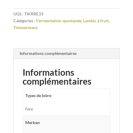
UGS :
TIKRRE33
Catégories :
Fermentation spontanée
,
Lambic à fruit
,
Timmermans
Informations complémentaires
Informations
complémentaires
Types de bière
Faro
Merken