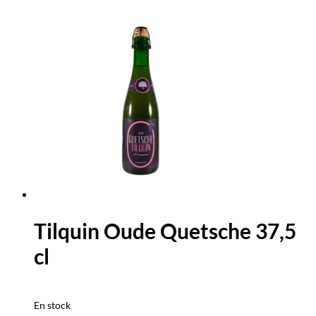
Tilquin Oude Quetsche 37,5
cl
En stock