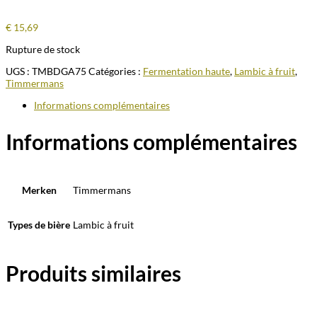
€
15,69
Rupture de stock
UGS :
TMBDGA75
Catégories :
Fermentation haute
,
Lambic à fruit
,
Timmermans
Informations complémentaires
Informations complémentaires
Merken
Timmermans
Types de bière
Lambic à fruit
Produits similaires