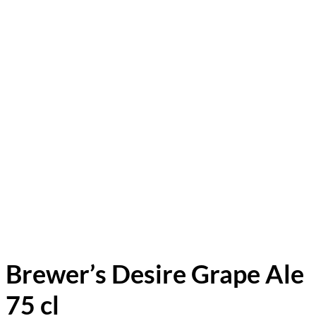
Brewer’s Desire Grape Ale
75 cl