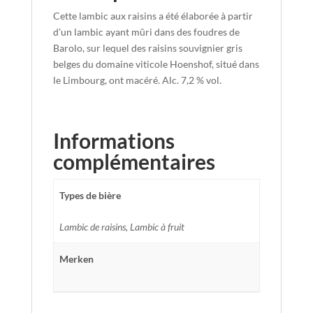
Cette lambic aux raisins a été élaborée à partir
d’un lambic ayant mûri dans des foudres de
Barolo, sur lequel des raisins souvignier gris
belges du domaine viticole Hoenshof, situé dans
le Limbourg, ont macéré. Alc. 7,2 % vol.
Informations
complémentaires
Types de bière
Lambic de raisins, Lambic à fruit
Merken