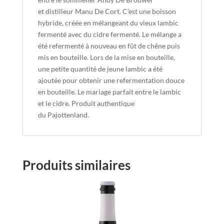
et distilleur Manu De Cort. C’est une boisson
hybride, créée en mélangeant du vieux lambic
fermenté avec du cidre fermenté. Le mélange a
été refermenté à nouveau en fût de chêne puis
mis en bouteille. Lors de la mise en bouteille,
une petite quantité de jeune lambic a été
ajoutée pour obtenir une refermentation douce
en bouteille. Le mariage parfait entre le lambic
et le cidre. Produit authentique
du Pajottenland.
Produits similaires