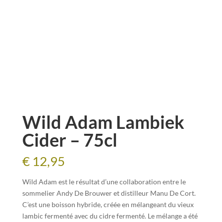
Wild Adam Lambiek
Cider – 75cl
€
12,95
Wild Adam est le résultat d’une collaboration entre le
sommelier Andy De Brouwer et distilleur Manu De Cort.
C’est une boisson hybride, créée en mélangeant du vieux
lambic fermenté avec du cidre fermenté. Le mélange a été