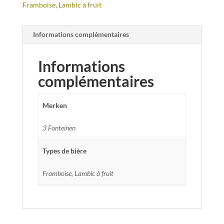
Framboise
,
Lambic à fruit
Informations complémentaires
Informations
complémentaires
Merken
3 Fonteinen
Types de bière
Framboise, Lambic à fruit