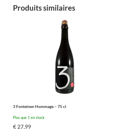
Produits similaires
3 Fonteinen Hommage – 75 cl
Plus que 1 en stock
€
27,99