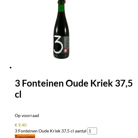
3 Fonteinen Oude Kriek 37,5
cl
Op voorraad
€
9,40
3 Fonteinen Oude Kriek 37,5 cl aantal
Toevoegen