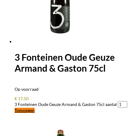
3 Fonteinen Oude Geuze
Armand & Gaston 75cl
Op voorraad
€
17,50
3 Fonteinen Oude Geuze Armand & Gaston 75cl aantal
Toevoegen