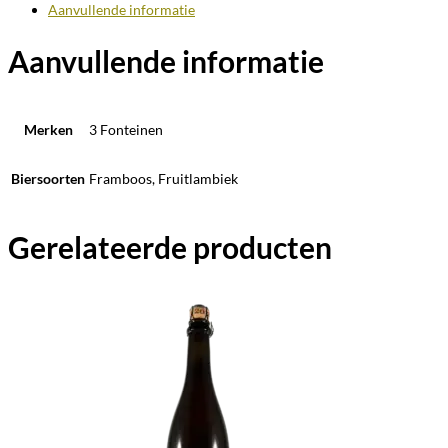
Aanvullende informatie
Aanvullende informatie
Merken
3 Fonteinen
Biersoorten
Framboos, Fruitlambiek
Gerelateerde producten