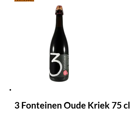
3 Fonteinen Oude Kriek 75 cl