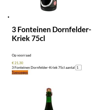
3 Fonteinen Dornfelder-
Kriek 75cl
Op voorraad
€
21,30
3 Fonteinen Dornfelder-Kriek 75cl aantal
Toevoegen