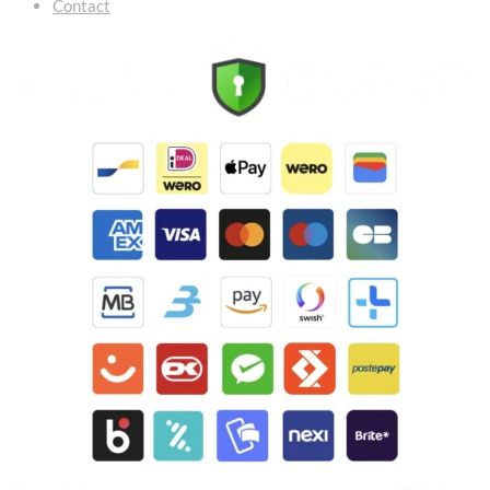
Contact