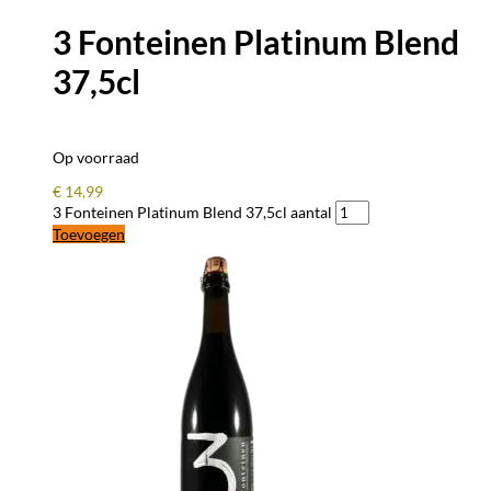
3 Fonteinen Platinum Blend
37,5cl
Op voorraad
€
14,99
3 Fonteinen Platinum Blend 37,5cl aantal
Toevoegen