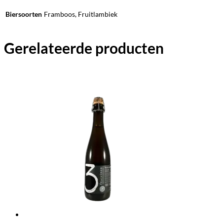
Biersoorten
Framboos, Fruitlambiek
Gerelateerde producten