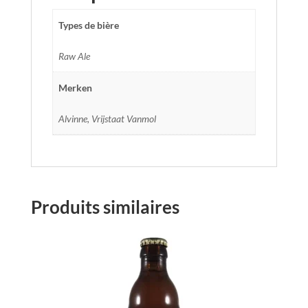
Types de bière
Raw Ale
Merken
Alvinne, Vrijstaat Vanmol
Produits similaires