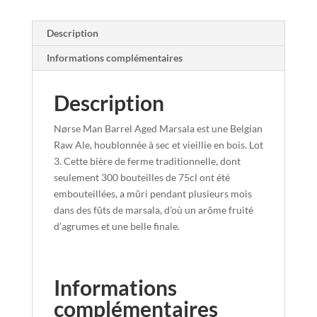
Description
Informations complémentaires
Description
Nørse Man Barrel Aged Marsala est une Belgian
Raw Ale, houblonnée à sec et vieillie en bois.
Lot
3. Cette bière de ferme traditionnelle, dont
seulement 300 bouteilles de 75cl ont été
embouteillées, a mûri pendant plusieurs mois
dans des fûts de marsala, d’où un arôme fruité
d’agrumes et une belle finale.
Informations
complémentaires