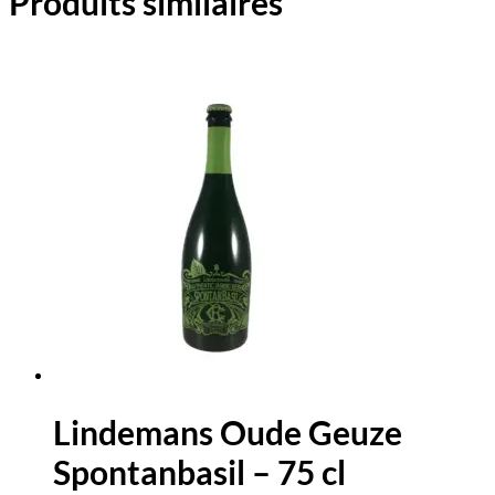
Produits similaires
Lindemans Oude Geuze
Spontanbasil – 75 cl