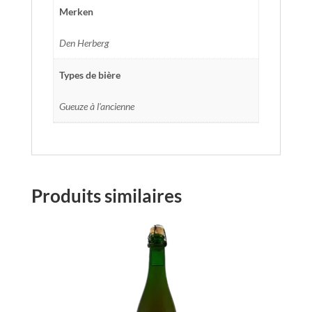
Merken
Den Herberg
Types de bière
Gueuze à l'ancienne
Produits similaires