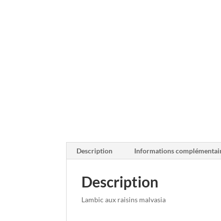
Description
Informations complémentai
Description
Lambic aux raisins malvasia