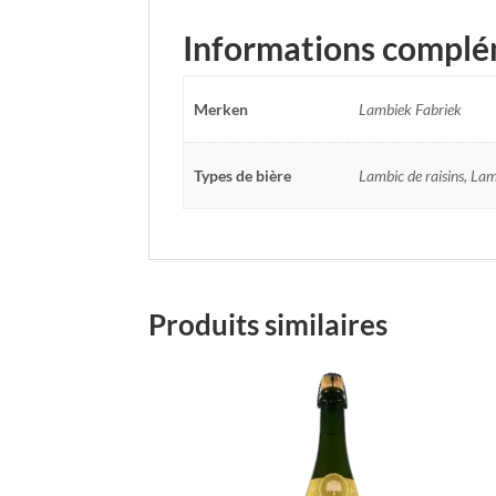
Informations complé
Merken
Lambiek Fabriek
Types de bière
Lambic de raisins, Lam
Produits similaires