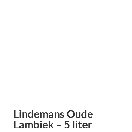
Lindemans Oude
Lambiek – 5 liter