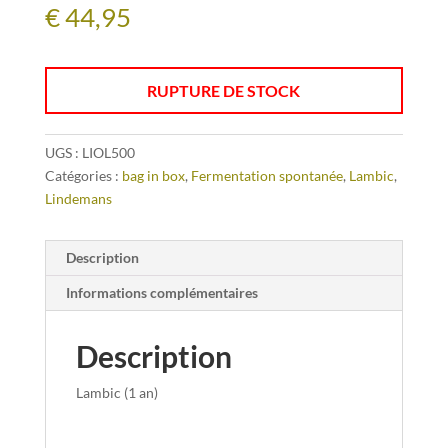
€
44,95
RUPTURE DE STOCK
UGS :
LIOL500
Catégories :
bag in box
,
Fermentation spontanée
,
Lambic
,
Lindemans
Description
Informations complémentaires
Description
Lambic (1 an)