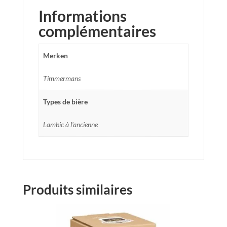
Informations
complémentaires
Merken
Timmermans
Types de bière
Lambic à l'ancienne
Produits similaires