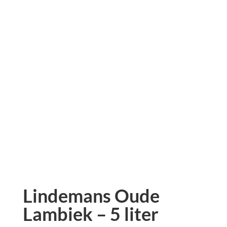
Lindemans Oude
Lambiek – 5 liter