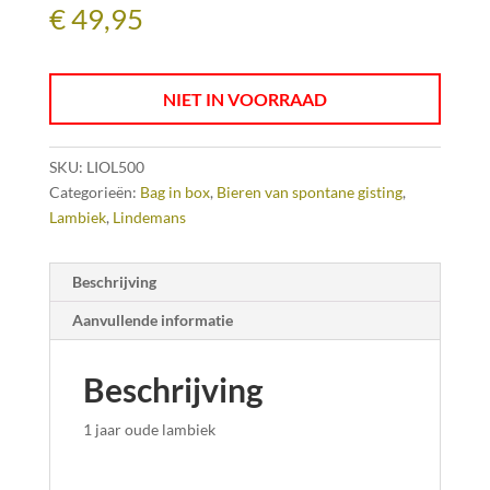
€
49,95
NIET IN VOORRAAD
SKU:
LIOL500
Categorieën:
Bag in box
,
Bieren van spontane gisting
,
Lambiek
,
Lindemans
Beschrijving
Aanvullende informatie
Beschrijving
1 jaar oude lambiek