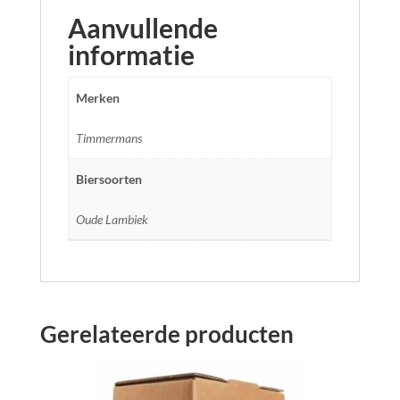
Aanvullende
informatie
Merken
Timmermans
Biersoorten
Oude Lambiek
Gerelateerde producten