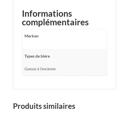
Informations
complémentaires
Merken
Types de bière
Gueuze à l'ancienne
Produits similaires