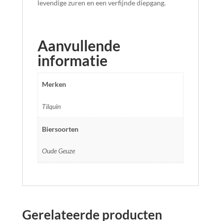
levendige zuren en een verfijnde diepgang.
Aanvullende
informatie
Merken
Tilquin
Biersoorten
Oude Geuze
Gerelateerde producten