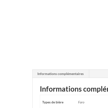
Informations complémentaires
Informations complé
Types de bière
Faro