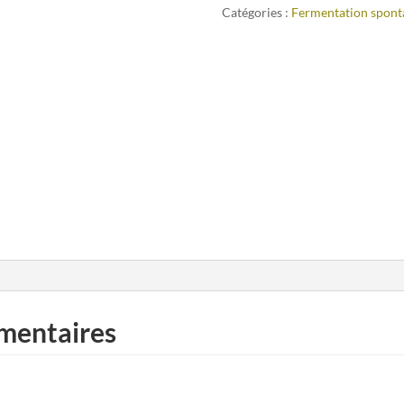
Catégories :
Fermentation spont
mentaires