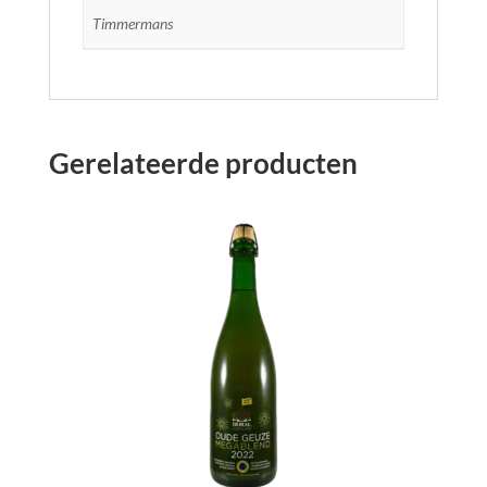
Timmermans
Gerelateerde producten