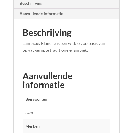
Beschrijving
Aanvullende informatie
Beschrijving
Lambicus Blanche is een witbier, op basis van
op vat gerijpte traditionele lambiek.
Aanvullende
informatie
Biersoorten
Faro
Merken