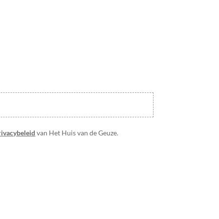
rivacybeleid
van Het Huis van de Geuze.