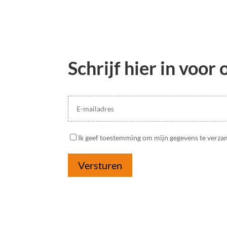
Schrijf hier in voor
Ik geef toestemming om mijn gegevens te verza