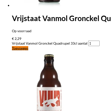
Vrijstaat Vanmol Gronckel Qu
Op voorraad
€
2,29
Vrijstaat Vanmol Gronckel Quadrupel 33cl aantal
Toevoegen