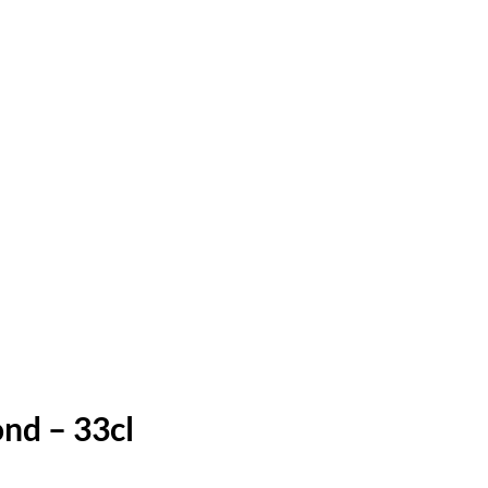
nd – 33cl