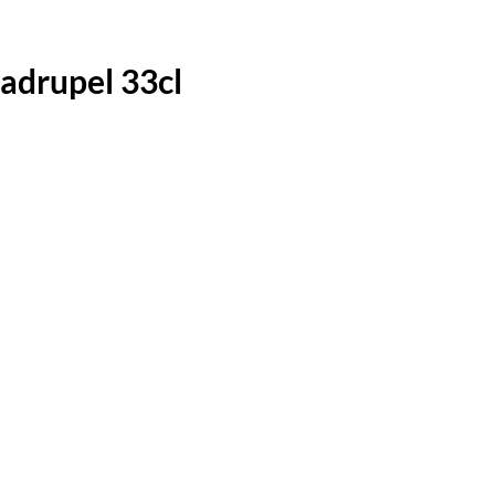
adrupel 33cl