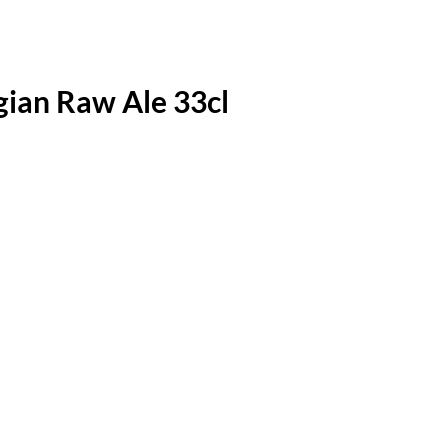
gian Raw Ale 33cl