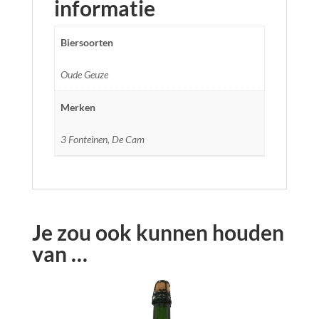
informatie
Biersoorten
Oude Geuze
Merken
3 Fonteinen, De Cam
Je zou ook kunnen houden
van …