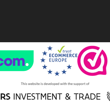
This website is developed with the support of