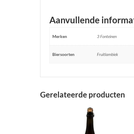
Aanvullende informa
Merken
3 Fonteinen
Biersoorten
Fruitlambiek
Gerelateerde producten