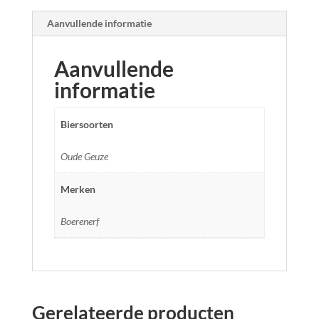
Aanvullende informatie
Aanvullende
informatie
Biersoorten
Oude Geuze
Merken
Boerenerf
Gerelateerde producten