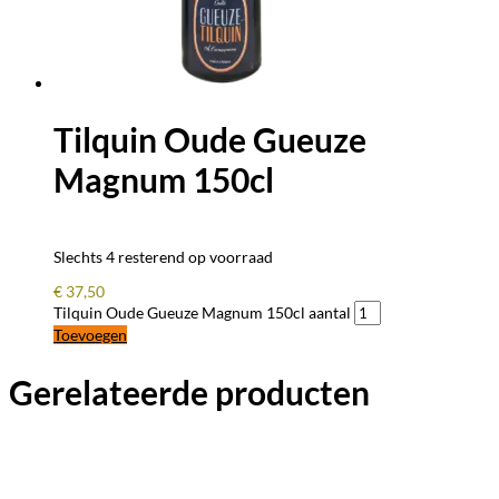
Tilquin Oude Gueuze
Magnum 150cl
Slechts 4 resterend op voorraad
€
37,50
Tilquin Oude Gueuze Magnum 150cl aantal
Toevoegen
Gerelateerde producten