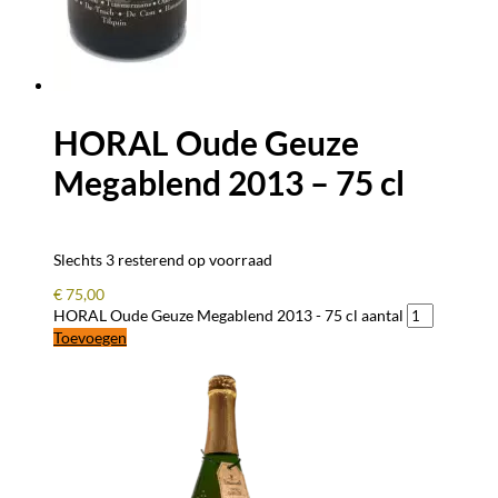
HORAL Oude Geuze
Megablend 2013 – 75 cl
Slechts 3 resterend op voorraad
€
75,00
HORAL Oude Geuze Megablend 2013 - 75 cl aantal
Toevoegen