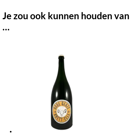
Je zou ook kunnen houden van
…