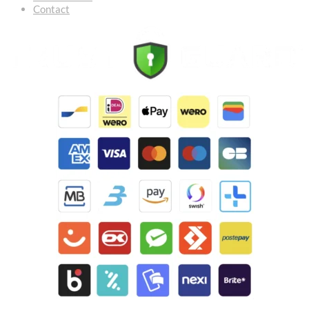
Contact