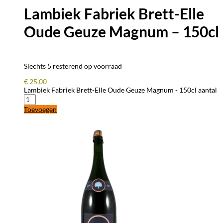
Lambiek Fabriek Brett-Elle
Oude Geuze Magnum – 150cl
Slechts 5 resterend op voorraad
€
25,00
Lambiek Fabriek Brett-Elle Oude Geuze Magnum - 150cl aantal
Toevoegen