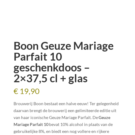
Boon Geuze Mariage
Parfait 10
geschenkdoos –
2×37,5 cl + glas
€
19,90
Brouwerij Boon bestaat een halve eeuw! Ter gelegenheid
daarvan brengt de brouwerij een gelimiteerde editie uit
van haar iconische Geuze Mariage Parfait. De
Geuze
Mariage Parfait 10
bevat 10% alcohol in plaats van de
gebruikelijke 8%, en biedt een nog vollere en rijkere