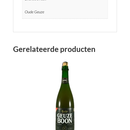
Oude Geuze
Gerelateerde producten