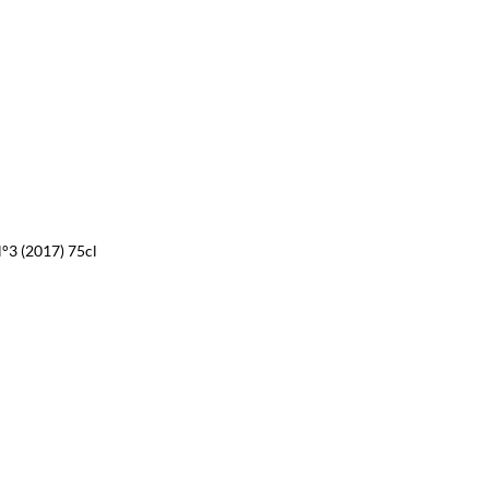
°3 (2017) 75cl