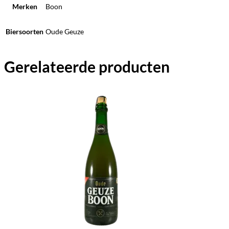
Merken
Boon
Biersoorten
Oude Geuze
Gerelateerde producten