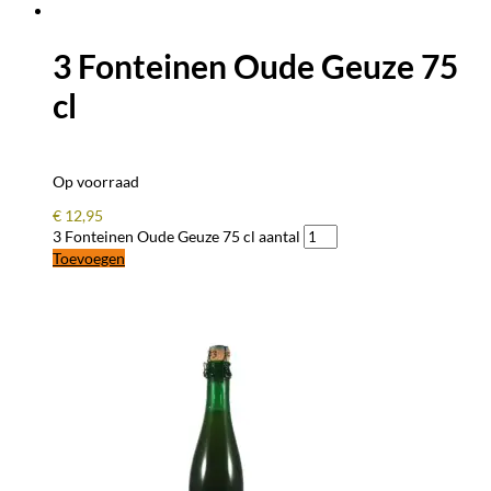
3 Fonteinen Oude Geuze 75
cl
Op voorraad
€
12,95
3 Fonteinen Oude Geuze 75 cl aantal
Toevoegen