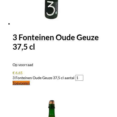
3 Fonteinen Oude Geuze
37,5 cl
Op voorraad
€
6,65
3 Fonteinen Oude Geuze 37,5 cl aantal
Toevoegen