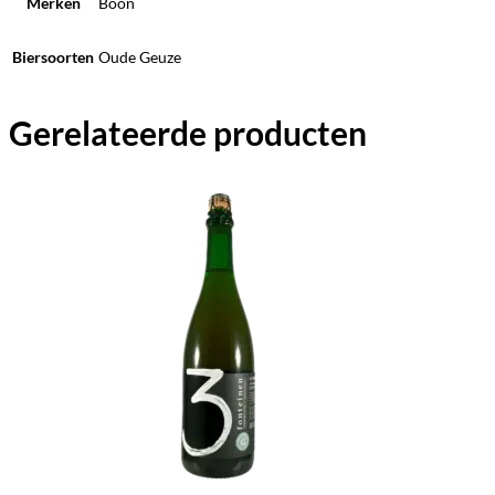
Merken
Boon
Biersoorten
Oude Geuze
Gerelateerde producten