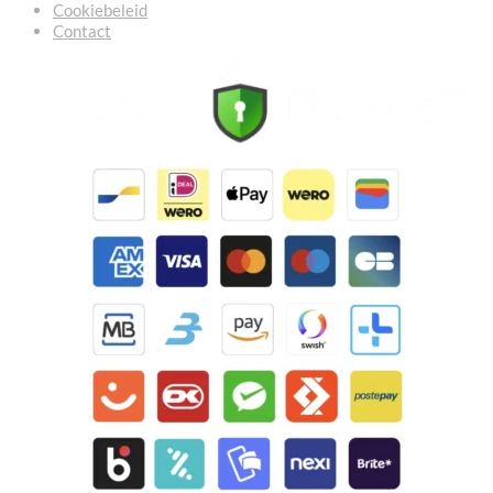
Cookiebeleid
Contact