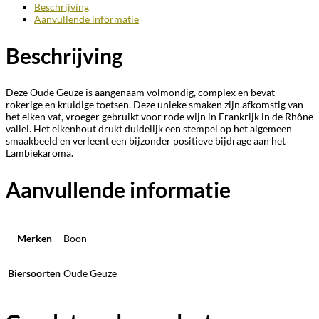
Beschrijving
Aanvullende informatie
Beschrijving
Deze Oude Geuze is aangenaam volmondig, complex en bevat
rokerige en kruidige toetsen. Deze unieke smaken zijn afkomstig van
het eiken vat, vroeger gebruikt voor rode wijn in Frankrijk in de Rhône
vallei. Het eikenhout drukt duidelijk een stempel op het algemeen
smaakbeeld en verleent een bijzonder positieve bijdrage aan het
Lambiekaroma.
Aanvullende informatie
Merken
Boon
Biersoorten
Oude Geuze