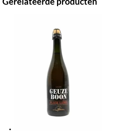
Gerelateerde producten