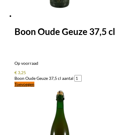
Boon Oude Geuze 37,5 cl
Op voorraad
€
3,25
Boon Oude Geuze 37,5 cl aantal
Toevoegen