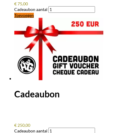
€
75,00
Cadeaubon aantal
Toevoegen
Cadeaubon
€
250,00
Cadeaubon aantal