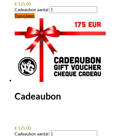
€
125,00
Cadeaubon aantal
Toevoegen
Cadeaubon
€
175,00
Cadeaubon aantal