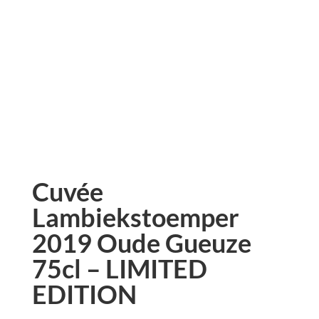
Cuvée
Lambiekstoemper
2019 Oude Gueuze
75cl – LIMITED
EDITION