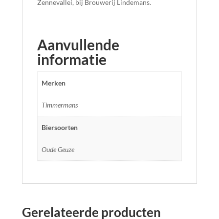
Zennevallei, bij Brouwerij Lindemans.
Aanvullende
informatie
Merken
Timmermans
Biersoorten
Oude Geuze
Gerelateerde producten