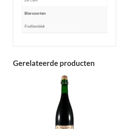
Biersoorten
Fruitlambiek
Gerelateerde producten