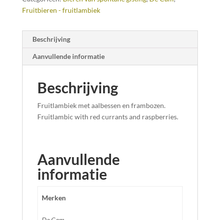
Fruitbieren - fruitlambiek
Beschrijving
Aanvullende informatie
Beschrijving
Fruitlambiek met aalbessen en frambozen.
Fruitlambic with red currants and raspberries.
Aanvullende
informatie
Merken
De Cam