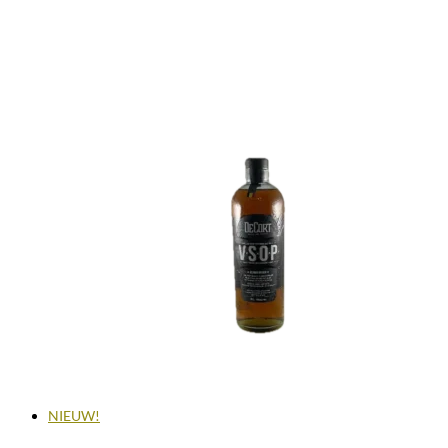
NIEUW!