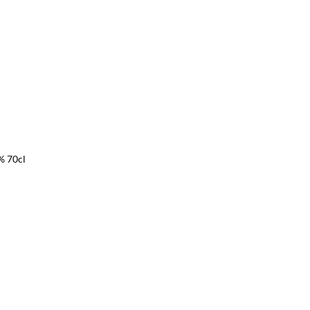
% 70cl