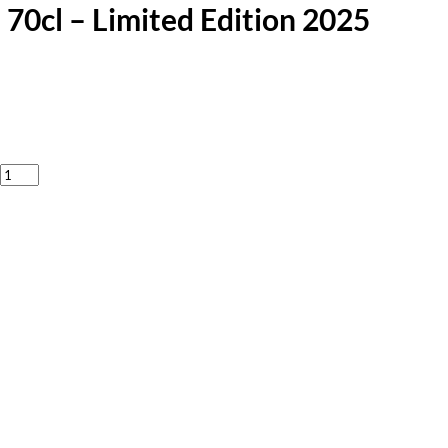
 70cl – Limited Edition 2025