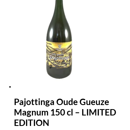
Pajottinga Oude Gueuze
Magnum 150 cl – LIMITED
EDITION