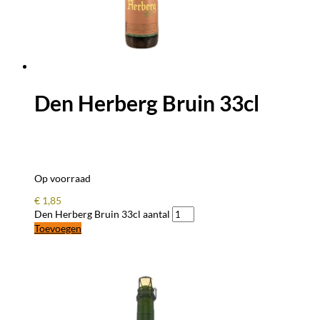
Den Herberg Bruin 33cl
Op voorraad
€
1,85
Den Herberg Bruin 33cl aantal
Toevoegen