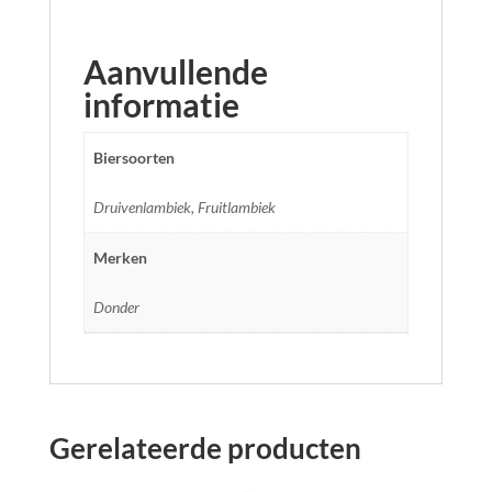
Aanvullende
informatie
Biersoorten
Druivenlambiek, Fruitlambiek
Merken
Donder
Gerelateerde producten