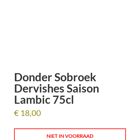
Donder Sobroek
Dervishes Saison
Lambic 75cl
€
18,00
NIET IN VOORRAAD