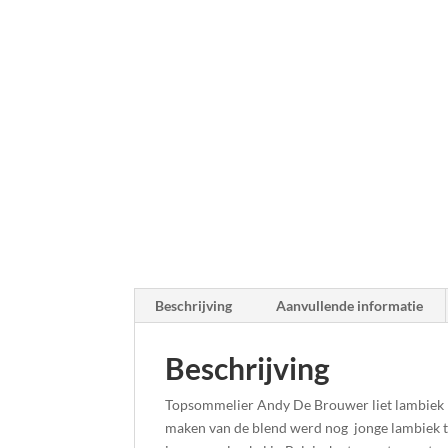
Beschrijving
Aanvullende informatie
Beschrijving
Topsommelier Andy De Brouwer liet lambiek ri
maken van de blend werd nog jonge lambiek to