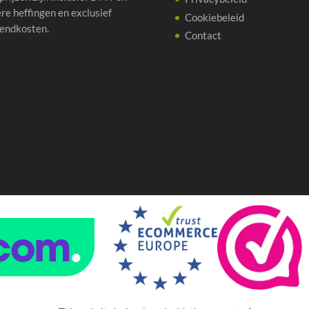
re heffingen en exclusief
Cookiebeleid
endkosten.
Contact