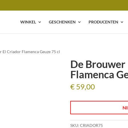
WINKEL
GESCHENKEN
PRODUCENTEN
 El Criador Flamenca Geuze 75 cl
De Brouwer 
Flamenca Ge
€
59,00
NI
SKU:
CRIADOR75