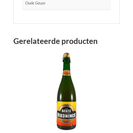
Oude Geuze
Gerelateerde producten