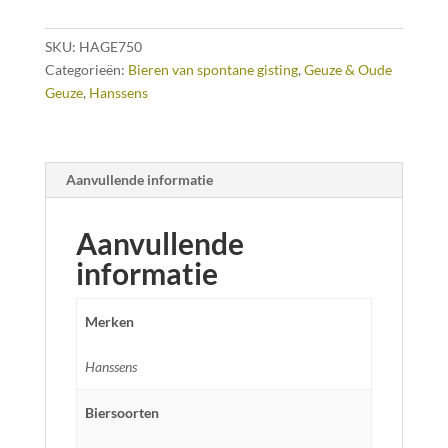
SKU:
HAGE750
Categorieën:
Bieren van spontane gisting
,
Geuze & Oude
Geuze
,
Hanssens
Aanvullende informatie
Aanvullende
informatie
Merken
Hanssens
Biersoorten