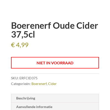
Boerenerf Oude Cider
37,5cl
€
4,99
NIET IN VOORRAAD
SKU:
ERFCID375
Categorieën:
Boerenerf
,
Cider
Beschrijving
Aanvullende informatie