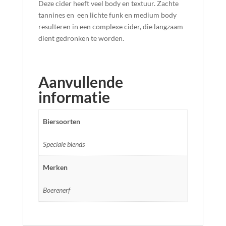
Deze cider heeft veel body en textuur. Zachte
tannines en een lichte funk en medium body
resulteren in een complexe cider, die langzaam
dient gedronken te worden.
Aanvullende
informatie
Biersoorten
Speciale blends
Merken
Boerenerf