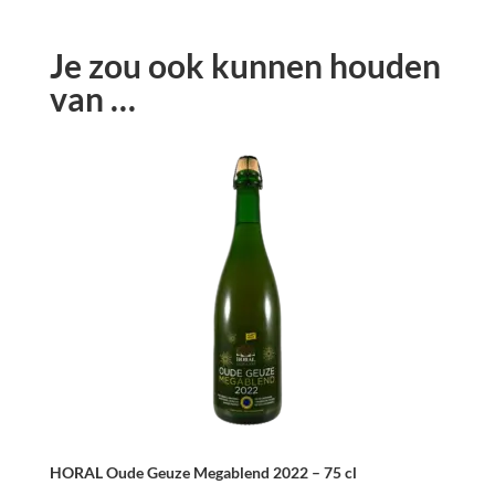
Je zou ook kunnen houden
van …
HORAL Oude Geuze Megablend 2022 – 75 cl