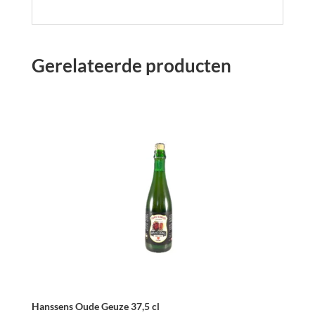
Gerelateerde producten
Hanssens Oude Geuze 37,5 cl