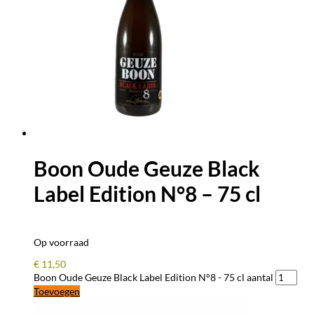
Boon Oude Geuze Black
Label Edition N°8 – 75 cl
Op voorraad
€
11,50
Boon Oude Geuze Black Label Edition N°8 - 75 cl aantal
Toevoegen