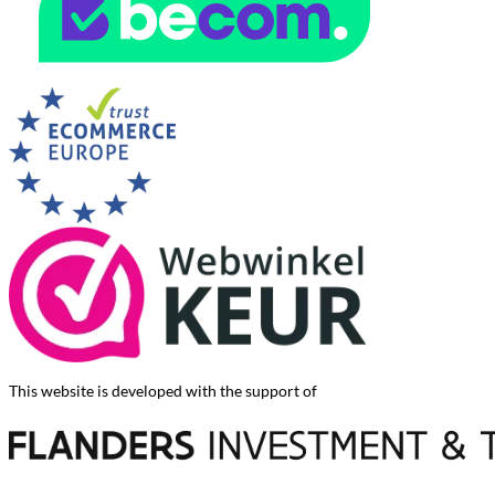
This website is developed with the support of