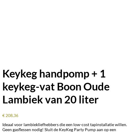
Keykeg handpomp + 1
keykeg-vat Boon Oude
Lambiek van 20 liter
€
208,36
Ideaal voor lambiekliefhebbers die een low-cost tapinstallatie willen.
Geen gasflessen nodig! Sluit de KeyKeg Party Pump aan op een