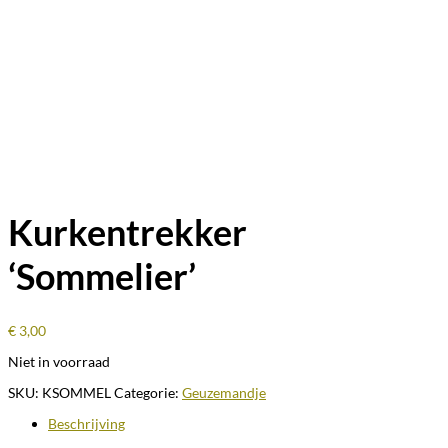
Kurkentrekker
‘Sommelier’
€
3,00
Niet in voorraad
SKU:
KSOMMEL
Categorie:
Geuzemandje
Beschrijving