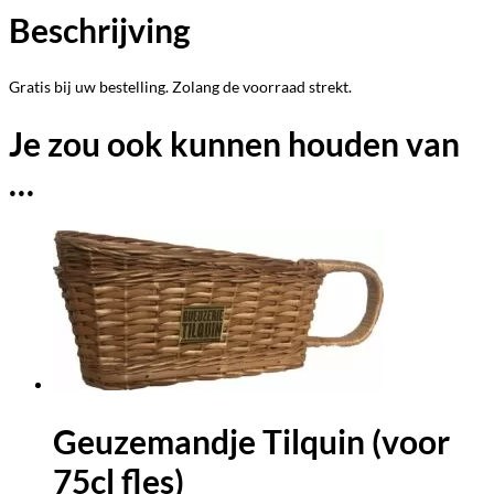
Beschrijving
Gratis bij uw bestelling. Zolang de voorraad strekt.
Je zou ook kunnen houden van
…
Geuzemandje Tilquin (voor
75cl fles)