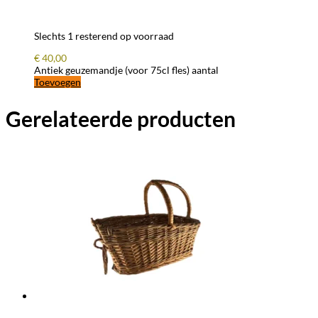
Slechts 1 resterend op voorraad
€
40,00
Antiek geuzemandje (voor 75cl fles) aantal
Toevoegen
Gerelateerde producten