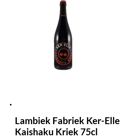
Lambiek Fabriek Ker-Elle
Kaishaku Kriek 75cl