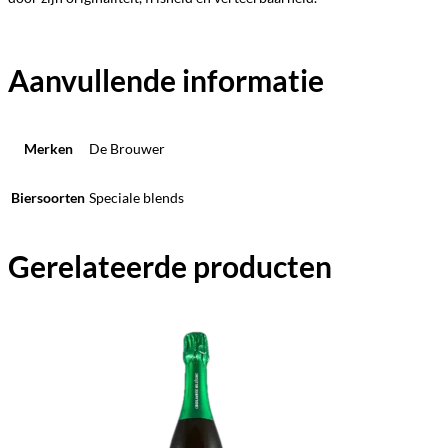
Aanvullende informatie
Merken
De Brouwer
Biersoorten
Speciale blends
Gerelateerde producten