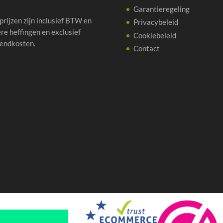
Garantieregeling
 prijzen zijn inclusief BTW en
Privacybeleid
re heffingen en exclusief
Cookiebeleid
endkosten.
Contact