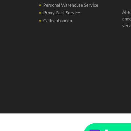
Personal Warehouse Service
Alle
Proxy Pack Service
ande
Cadeaubonnen
verz