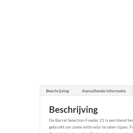
Beschrijving
Aanvullende informatie
Beschrijving
De Barrel Selection Foeder 21 is een blend be
gebruikt om zoete witte wijn te laten rijpen.