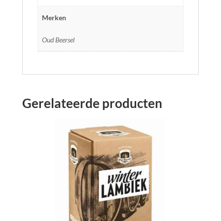
Merken
Oud Beersel
Gerelateerde producten