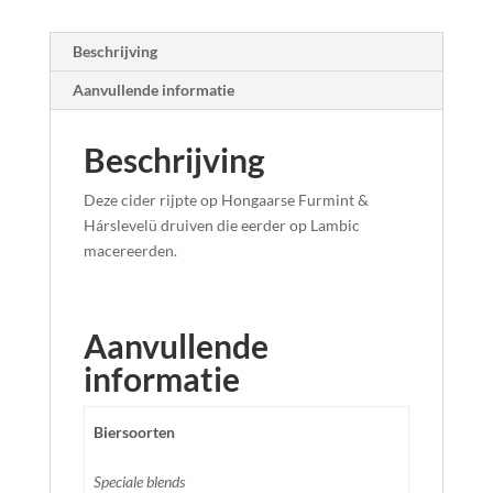
Beschrijving
Aanvullende informatie
Beschrijving
Deze cider rijpte op Hongaarse Furmint &
Hárslevelü druiven die eerder op Lambic
macereerden.
Aanvullende
informatie
Biersoorten
Speciale blends