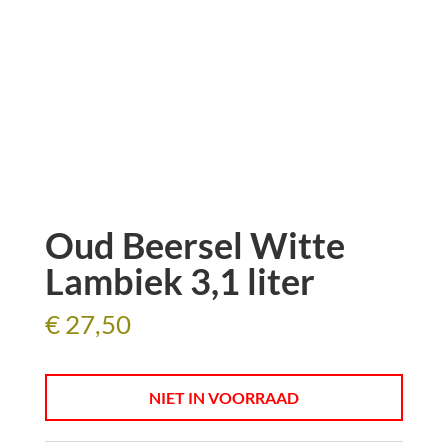
Oud Beersel Witte
Lambiek 3,1 liter
€
27,50
NIET IN VOORRAAD