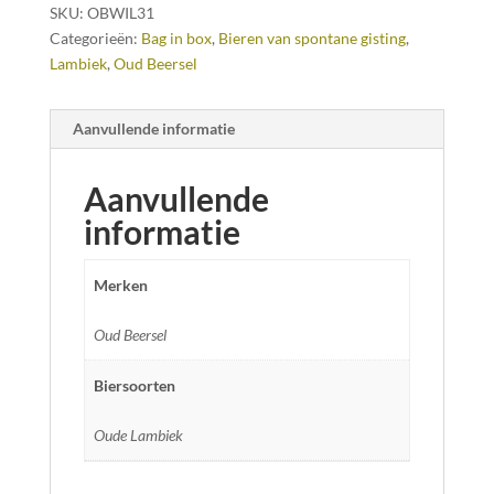
SKU:
OBWIL31
Categorieën:
Bag in box
,
Bieren van spontane gisting
,
Lambiek
,
Oud Beersel
Aanvullende informatie
Aanvullende
informatie
Merken
Oud Beersel
Biersoorten
Oude Lambiek