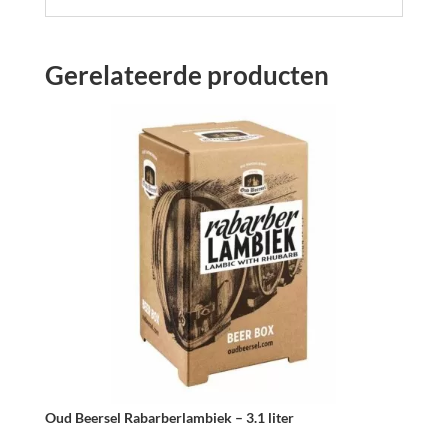
Gerelateerde producten
Oud Beersel Rabarberlambiek – 3.1 liter