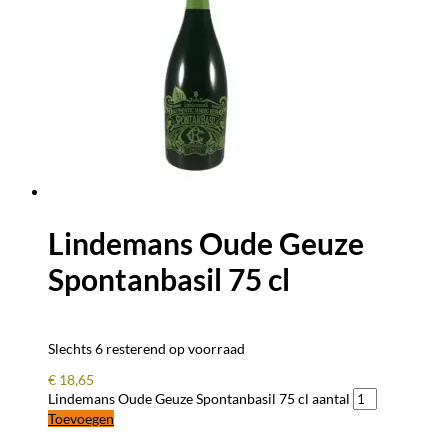
Lindemans Oude Geuze
Spontanbasil 75 cl
Slechts 6 resterend op voorraad
€
18,65
Lindemans Oude Geuze Spontanbasil 75 cl aantal
Toevoegen