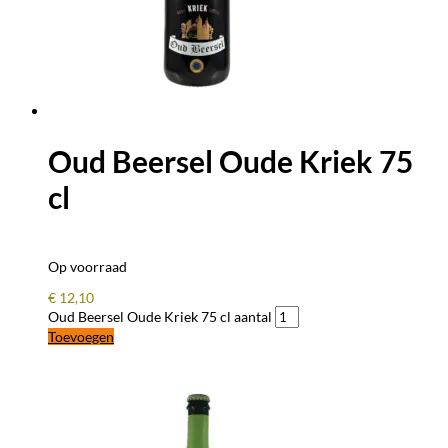
Oud Beersel Oude Kriek 75
cl
Op voorraad
€
12,10
Oud Beersel Oude Kriek 75 cl aantal
Toevoegen