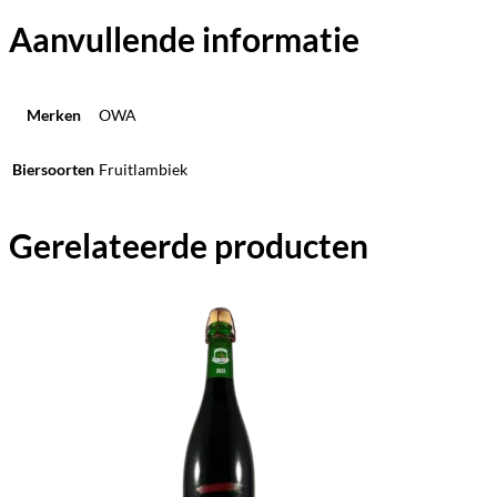
Aanvullende informatie
Merken
OWA
Biersoorten
Fruitlambiek
Gerelateerde producten